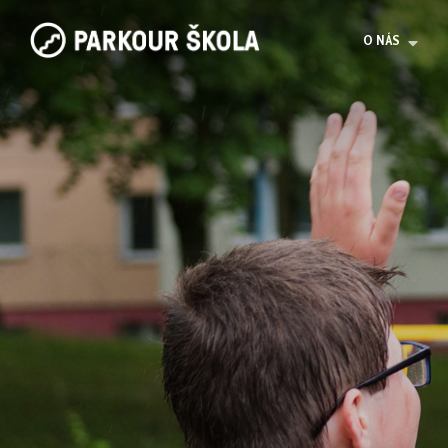
O NÁS