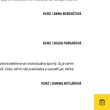
KURZ | ANNA BORDÁČOVÁ
KURZ | SILVIA FARKAŠOVÁ
dne kolektívne ani individuálne športy. Tu je veľmi
čí. Cviky veľmi rád predvádza a vysvetľuje. Veľká
KURZ | DARINA KOTLÁROVÁ